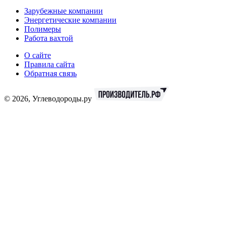
Зарубежные компании
Энергетические компании
Полимеры
Работа вахтой
О сайте
Правила сайта
Обратная связь
© 2026, Углеводороды.ру