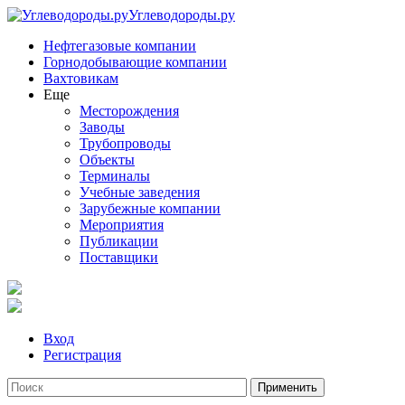
Углеводороды.ру
Нефтегазовые компании
Горнодобывающие компании
Вахтовикам
Еще
Месторождения
Заводы
Трубопроводы
Объекты
Терминалы
Учебные заведения
Зарубежные компании
Мероприятия
Публикации
Поставщики
Вход
Регистрация