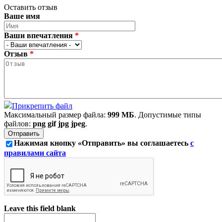
Оставить отзыв
Ваше имя
Ваши впечатления
*
Отзыв
*
Прикрепить файл
Максимальный размер файла:
999 МБ
. Допустимые типы
файлов:
png gif jpg jpeg
.
Нажимая кнопку «Отправить» вы соглашаетесь
с
правилами сайта
Leave this field blank