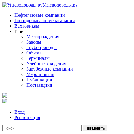
Углеводороды.ру
Нефтегазовые компании
Горнодобывающие компании
Вахтовикам
Еще
Месторождения
Заводы
Трубопроводы
Объекты
Терминалы
Учебные заведения
Зарубежные компании
Мероприятия
Публикации
Поставщики
Вход
Регистрация