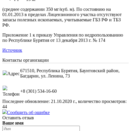
(среднее содержании 350 мг/куб. м). По состоянию на
01.01.2013 в пределах Лицензионного участка отсутствуют
запасы полезных ископаемых, учитываемые ГБЗ РФ и ТБЗ
РФ.
Приложение 1 к приказу Управления по недропользованию
по Республике Бурятия от 13 декабря 2013 г. № 174
Источник
Контакты организации
671510, Республика Бурятия, Баунтовский район,
Адрес
Багдарин, ул. Ленина, 73
+8 (301) 534-16-60
Телефон
Последнее обновление: 21.10.2020 г., количество просмотров:
44
Сообщить об ошибке
Оставить отзыв
Ваше имя