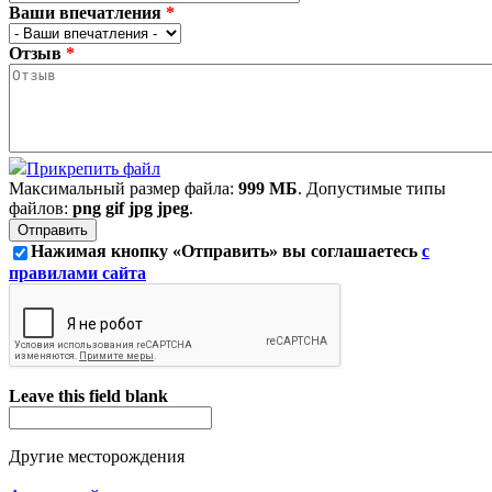
Ваши впечатления
*
Отзыв
*
Прикрепить файл
Максимальный размер файла:
999 МБ
. Допустимые типы
файлов:
png gif jpg jpeg
.
Нажимая кнопку «Отправить» вы соглашаетесь
с
правилами сайта
Leave this field blank
Другие месторождения