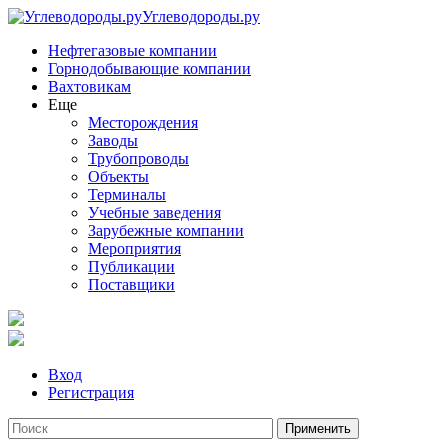
Углеводороды.ру
Нефтегазовые компании
Горнодобывающие компании
Вахтовикам
Еще
Месторождения
Заводы
Трубопроводы
Объекты
Терминалы
Учебные заведения
Зарубежные компании
Мероприятия
Публикации
Поставщики
Вход
Регистрация