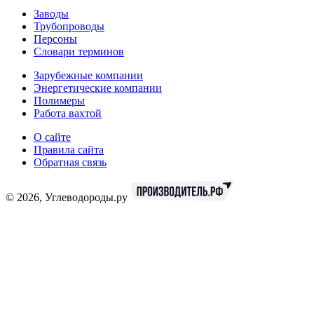
Заводы
Трубопроводы
Персоны
Словари терминов
Зарубежные компании
Энергетические компании
Полимеры
Работа вахтой
О сайте
Правила сайта
Обратная связь
© 2026, Углеводороды.ру