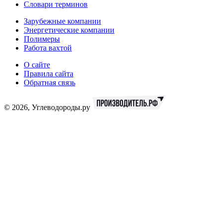
Словари терминов
Зарубежные компании
Энергетические компании
Полимеры
Работа вахтой
О сайте
Правила сайта
Обратная связь
© 2026, Углеводороды.ру