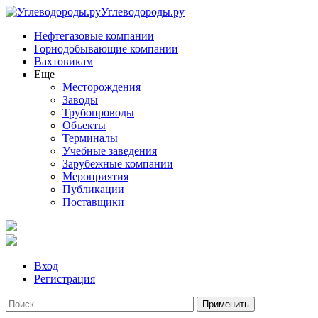
Углеводороды.ру
Нефтегазовые компании
Горнодобывающие компании
Вахтовикам
Еще
Месторождения
Заводы
Трубопроводы
Объекты
Терминалы
Учебные заведения
Зарубежные компании
Мероприятия
Публикации
Поставщики
Вход
Регистрация