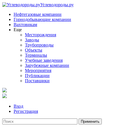
Углеводороды.ру
Нефтегазовые компании
Горнодобывающие компании
Вахтовикам
Еще
Месторождения
Заводы
Трубопроводы
Объекты
Терминалы
Учебные заведения
Зарубежные компании
Мероприятия
Публикации
Поставщики
Вход
Регистрация