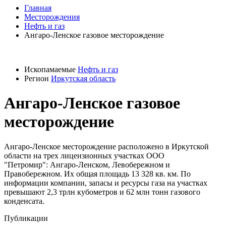
Главная
Месторождения
Нефть и газ
Ангаро-Ленское газовое месторождение
Ископамаемые
Нефть и газ
Регион
Иркутская область
Ангаро-Ленское газовое
месторождение
Ангаро-Ленское месторождение расположено в Иркутской
области на трех лицензионных участках ООО
"Петромир": Ангаро-Ленском, Левобережном и
Правобережном. Их общая площадь 13 328 кв. км. По
информации компании, запасы и ресурсы газа на участках
превышают 2,3 трлн кубометров и 62 млн тонн газового
конденсата.
Публикации