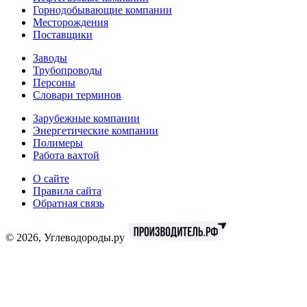
Горнодобывающие компании
Месторождения
Поставщики
Заводы
Трубопроводы
Персоны
Словари терминов
Зарубежные компании
Энергетические компании
Полимеры
Работа вахтой
О сайте
Правила сайта
Обратная связь
© 2026, Углеводороды.ру