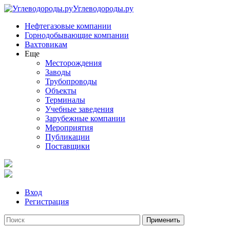
Углеводороды.ру
Нефтегазовые компании
Горнодобывающие компании
Вахтовикам
Еще
Месторождения
Заводы
Трубопроводы
Объекты
Терминалы
Учебные заведения
Зарубежные компании
Мероприятия
Публикации
Поставщики
Вход
Регистрация