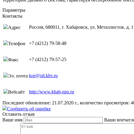
Параметры
Контакты
Россия, 680011, г. Хабаровск, ул. Металлистов, д. 1
Адрес
+7 (4212) 79-58-48
Телефон
+7 (4212) 79-57-25
Факс
kor@oil.khv.ru
Эл. почта
http://www.khab-npz.ru
Вебсайт
Последнее обновление: 21.07.2020 г., количество просмотров: 4
Сообщить об ошибке
Оставить отзыв
Ваше имя
Ваши впечатл