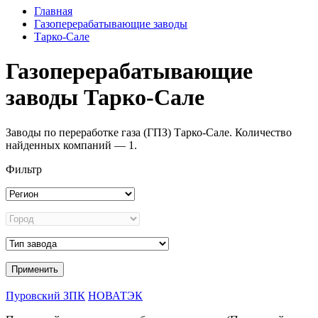
Главная
Газоперерабатывающие заводы
Тарко-Сале
Газоперерабатывающие
заводы Тарко-Сале
Заводы по переработке газа (ГПЗ) Тарко-Сале. Количество
найденных компаний — 1.
Фильтр
Пуровский ЗПК
НОВАТЭК