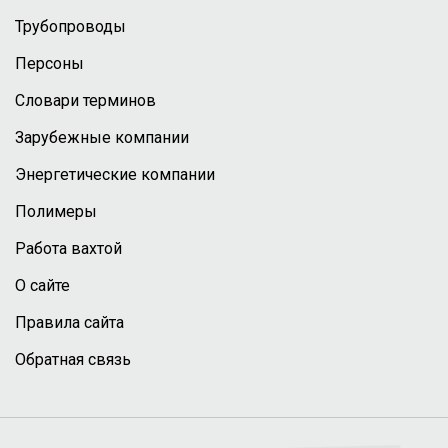
Трубопроводы
Персоны
Словари терминов
Зарубежные компании
Энергетические компании
Полимеры
Работа вахтой
О сайте
Правила сайта
Обратная связь