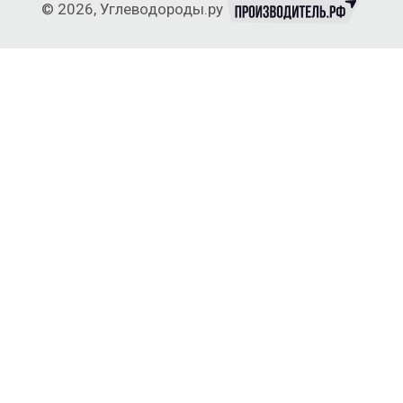
© 2026, Углеводороды.ру