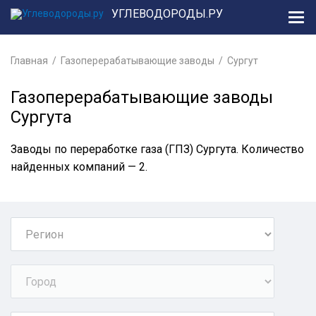
УГЛЕВОДОРОДЫ.РУ
Главная
Газоперерабатывающие заводы
Сургут
Газоперерабатывающие заводы
Сургута
Заводы по переработке газа (ГПЗ) Сургута. Количество
найденных компаний — 2.