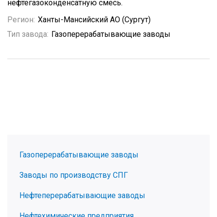
нефтегазоконденсатную смесь.
Регион:
Ханты-Мансийский АО (Сургут)
Тип завода:
Газоперерабатывающие заводы
Газоперерабатывающие заводы
Заводы по производству СПГ
Нефтеперерабатывающие заводы
Нефтехимические предприятия