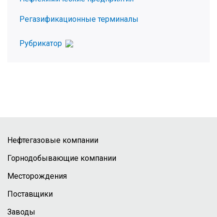
Регазификационные терминалы
Рубрикатор
Нефтегазовые компании
Горнодобывающие компании
Месторождения
Поставщики
Заводы