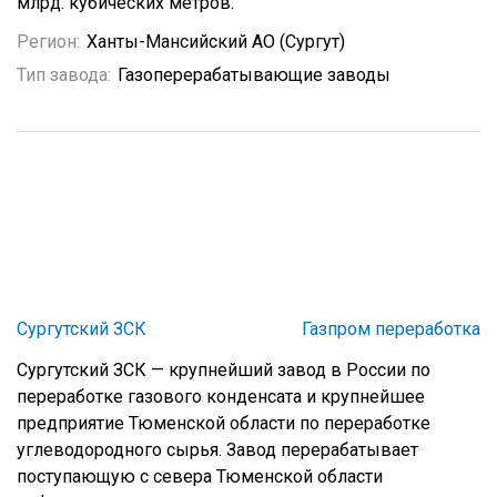
млрд. кубических метров.
Регион:
Ханты-Мансийский АО (Сургут)
Тип завода:
Газоперерабатывающие заводы
Сургутский ЗСК
Газпром переработка
Сургутский ЗСК — крупнейший завод в России по
переработке газового конденсата и крупнейшее
предприятие Тюменской области по переработке
углеводородного сырья. Завод перерабатывает
поступающую с севера Тюменской области