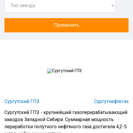
Сургутский ГПЗ
Сургутнефтегаз
Сургутский ГПЗ - крупнейший газоперерабатывающий
заводов Западной Сибири. Суммарная мощность
переработки попутного нефтяного газа достигала 4,2-5