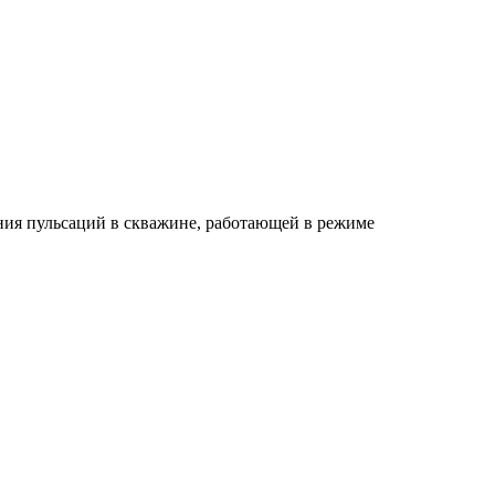
ния пульсаций в скважине, работающей в режиме