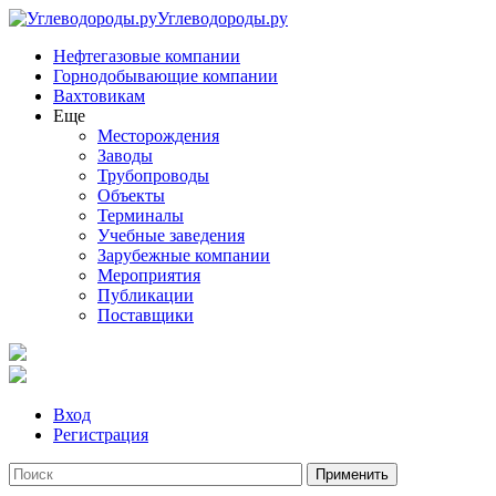
Углеводороды.ру
Нефтегазовые компании
Горнодобывающие компании
Вахтовикам
Еще
Месторождения
Заводы
Трубопроводы
Объекты
Терминалы
Учебные заведения
Зарубежные компании
Мероприятия
Публикации
Поставщики
Вход
Регистрация