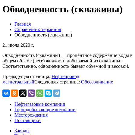
Обводненность (скважины)
Главная
Справочник терминов
Обводненность (скважины)
21 июля 2020 г.
Обводненность (скважины) — процентное содержание воды в
общем объеме (весе) жидкости добываемой из скважины.
Соответственно, обводненность бывает объемной и весовой.
Предыдущая страница:
Нефтепровод
магистральный
Следующая страница:
Обессоливание
Нефтегазовые компании
Горнодобывающие компании
Месторождения
Поставщики
Заводы