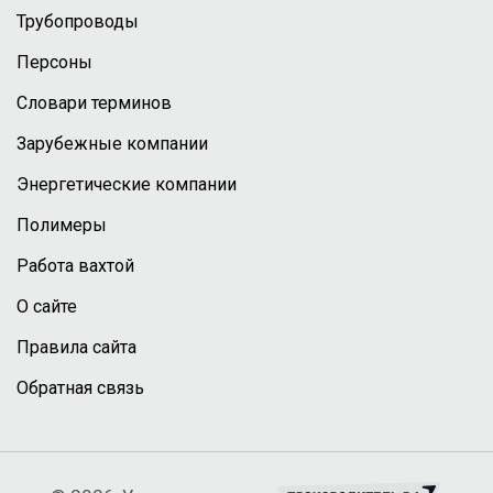
Трубопроводы
Персоны
Словари терминов
Зарубежные компании
Энергетические компании
Полимеры
Работа вахтой
О сайте
Правила сайта
Обратная связь