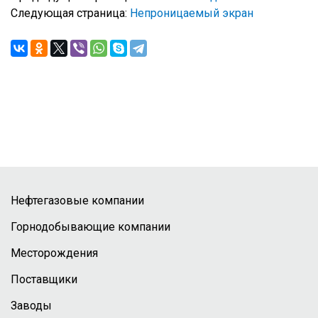
Следующая страница:
Непроницаемый экран
Нефтегазовые компании
Горнодобывающие компании
Месторождения
Поставщики
Заводы