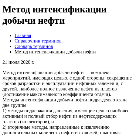
Метод интенсификации
добычи нефти
Главная
Справочник терминов
Словарь терминов
Метод интенсификации добычи нефти
21 июля 2020 г.
Метод интенсификации добычи нефти — комплекс
мероприятий, имеющих целью, с одной стороны, сокращение
сроков разработки и эксплуатации нефтяных залежей и, с
другой, наиболее полное извлечение нефти из пластов
(достижение максимального коэффициента отдачи).
Методы интенсификации добычи нефти подразделяются на
две группы:
1) методы поддержания давления, имеющие целью наиболее
активный и полный отбор нефти из нефтесодержащих
пластов (коллекторов), и
2) вторичные методы, направленные к извлечению
дополнительных количеств нефти из залежей, пластовая