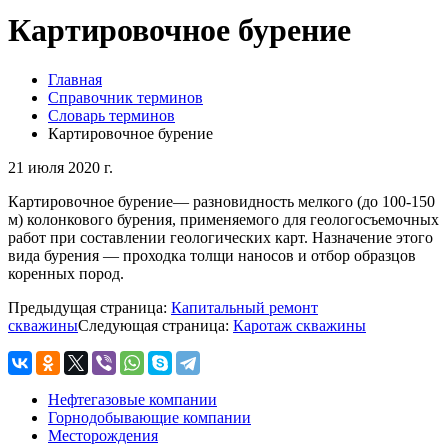
Картировочное бурение
Главная
Справочник терминов
Словарь терминов
Картировочное бурение
21 июля 2020 г.
Картировочное бурение— разновидность мелкого (до 100-150
м) колонкового бурения, применяемого для геологосъемочных
работ при составлении геологических карт. Назначение этого
вида бурения — проходка толщи наносов и отбор образцов
коренных пород.
Предыдущая страница:
Капитальный ремонт
скважины
Следующая страница:
Каротаж скважины
Нефтегазовые компании
Горнодобывающие компании
Месторождения