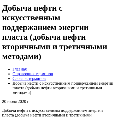
Добыча нефти с
искусственным
поддержанием энергии
пласта (добыча нефти
вторичными и третичными
методами)
Главная
Справочник терминов
Словарь терминов
Добыча нефти с искусственным поддержанием энергии
пласта (добыча нефти вторичными и третичными
методами)
20 июля 2020 г.
Добыча нефти с искусственным поддержанием энергии
пласта (добыча нефти вторичными и третичными