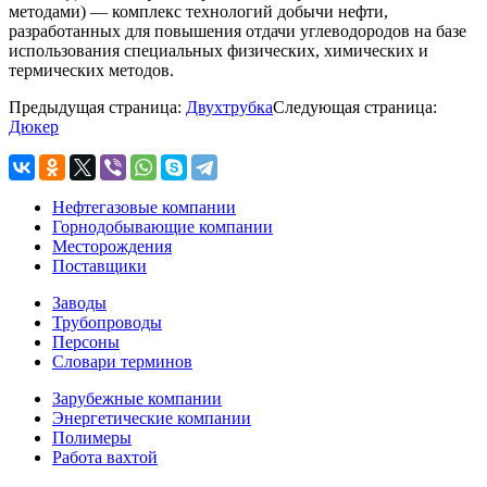
методами) — комплекс технологий добычи нефти,
разработанных для повышения отдачи углеводородов на базе
использования специальных физических, химических и
термических методов.
Предыдущая страница:
Двухтрубка
Следующая страница:
Дюкер
Нефтегазовые компании
Горнодобывающие компании
Месторождения
Поставщики
Заводы
Трубопроводы
Персоны
Словари терминов
Зарубежные компании
Энергетические компании
Полимеры
Работа вахтой