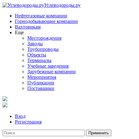
Углеводороды.ру
Нефтегазовые компании
Горнодобывающие компании
Вахтовикам
Еще
Месторождения
Заводы
Трубопроводы
Объекты
Терминалы
Учебные заведения
Зарубежные компании
Мероприятия
Публикации
Поставщики
Вход
Регистрация