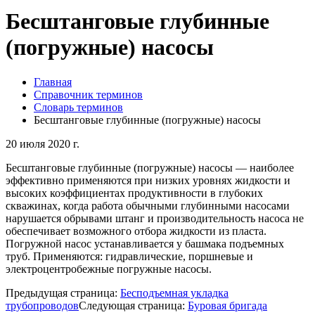
Бесштанговые глубинные
(погружные) насосы
Главная
Справочник терминов
Словарь терминов
Бесштанговые глубинные (погружные) насосы
20 июля 2020 г.
Бесштанговые глубинные (погружные) насосы — наиболее
эффективно применяются при низких уровнях жидкости и
высоких коэффициентах продуктивности в глубоких
скважинах, когда работа обычными глубинными насосами
нарушается обрывами штанг и производительность насоса не
обеспечивает возможного отбора жидкости из пласта.
Погружной насос устанавливается у башмака подъемных
труб. Применяются: гидравлические, поршневые и
электроцентробежные погружные насосы.
Предыдущая страница:
Бесподъемная укладка
трубопроводов
Следующая страница:
Буровая бригада