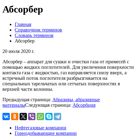
Абсорбер
Главная
Справочник терминов
Словарь терминов
Абсорбер
20 июля 2020 г.
Абсорбер – аппарат для сушки и очистки газа от примесей с
помощью жидких поглотителей. Для увеличения поверхности
контакта газа с жидкостью, газ направляется снизу вверх, а
встречный поток поглотителя разбрызгивается на
специальных тарельчатых или сетчатых поверхностях в
верхней части колонны.
Предыдущая страница:
Абразивы, абразивные
материалы
Следующая страница:
Абсорбция
Нефтегазовые компании
Горнодобывающие компании